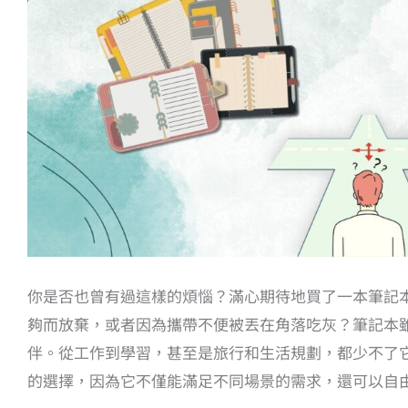
你是否也曾有過這樣的煩惱？滿心期待地買了一本筆記
夠而放棄，或者因為攜帶不便被丟在角落吃灰？筆記本
伴。從工作到學習，甚至是旅行和生活規劃，都少不了
的選擇，因為它不僅能滿足不同場景的需求，還可以自