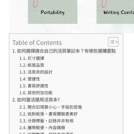
Table of Contents
如何選擇適合自己的活頁筆記本？有哪些選購要點
尺寸選擇
紙張品質
活頁夾的設計
便捷性
書寫舒適性
其他附加功能
如何靈活運用活頁本?
開合扣環要小心，手指別受傷
挑對紙張，書寫體驗更美好
分類標籤，記錄井井有條
攜帶輕便，內容精簡