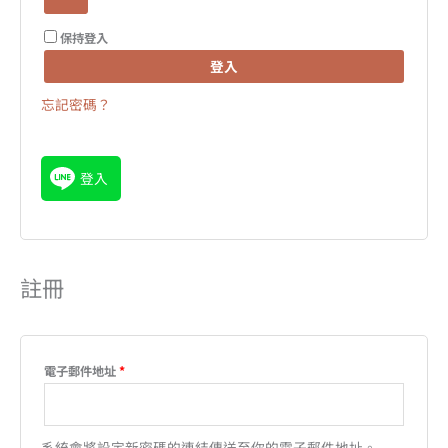
保持登入
登入
忘記密碼？
登入
註冊
電子郵件地址
*
系統會將設定新密碼的連結傳送至你的電子郵件地址。