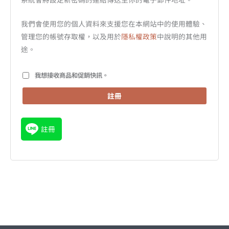
我們會使用您的個人資料來支援您在本網站中的使用體驗、
管理您的帳號存取權，以及用於
隱私權政策
中說明的其他用
途。
我想接收商品和促銷快訊。
註冊
註冊