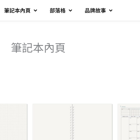
筆記本內頁
部落格
品牌故事
筆記本內頁