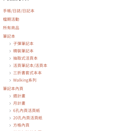
手帳/日誌/日記本
檔期活動
所有商品
筆記本
子彈筆記本
精裝筆記本
抽取式活頁本
活頁筆記本/活頁本
三折書套式本本
Walking系列
筆記本內頁
週計畫
月計畫
6孔內頁活頁紙
20孔內頁活頁紙
方格內頁