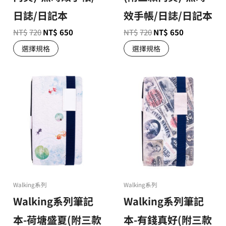
日誌/日記本
效手帳/日誌/日記本
NT$
720
NT$
650
NT$
720
NT$
650
選擇規格
選擇規格
Walking系列
Walking系列
Walking系列筆記
Walking系列筆記
本-荷塘盛夏(附三款
本-有錢真好(附三款