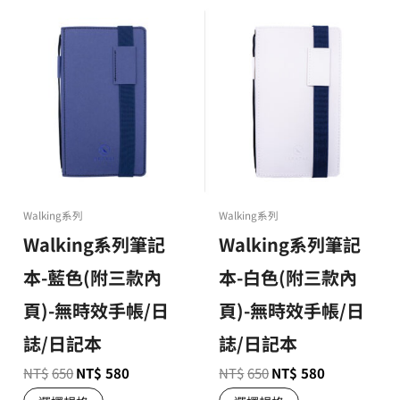
Walking系列
Walking系列
Walking系列筆記
Walking系列筆記
本-藍色(附三款內
本-白色(附三款內
頁)-無時效手帳/日
頁)-無時效手帳/日
誌/日記本
誌/日記本
NT$
650
NT$
580
NT$
650
NT$
580