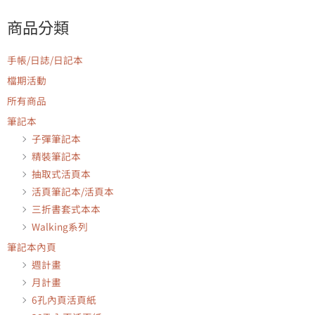
商品分類
手帳/日誌/日記本
檔期活動
所有商品
筆記本
子彈筆記本
精裝筆記本
抽取式活頁本
活頁筆記本/活頁本
三折書套式本本
Walking系列
筆記本內頁
週計畫
月計畫
6孔內頁活頁紙