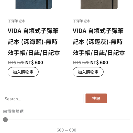
子彈筆記本
子彈筆記本
VIDA 自填式子彈筆
VIDA 自填式子彈筆
記本 (深海藍)-無時
記本 (深邃灰)-無時
效手帳/日誌/日記本
效手帳/日誌/日記本
NT$
670
NT$
600
NT$
670
NT$
600
加入購物車
加入購物車
搜尋
由價格篩選
600
—
600