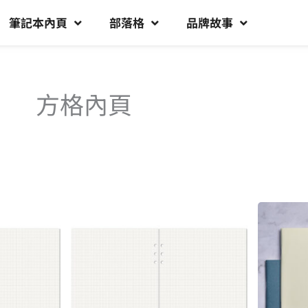
筆記本內頁
部落格
品牌故事
方格內頁