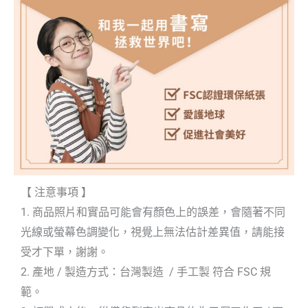
【 注意事項 】
1. 商品照片和實品可能會有顏色上的誤差，會隨著不同
光線或螢幕色調變化，視覺上無法估計差異值，請能接
受才下單，謝謝。
2. 產地 / 製造方式：台灣製造 / 手工製 符合 FSC 規
範。