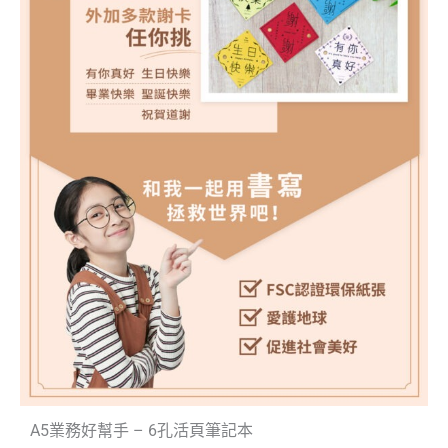
A5業務好幫手 – 6孔活頁筆記本