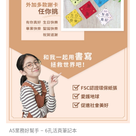
A5業務好幫手 – 6孔活頁筆記本