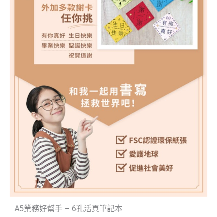
A5業務好幫手 – 6孔活頁筆記本