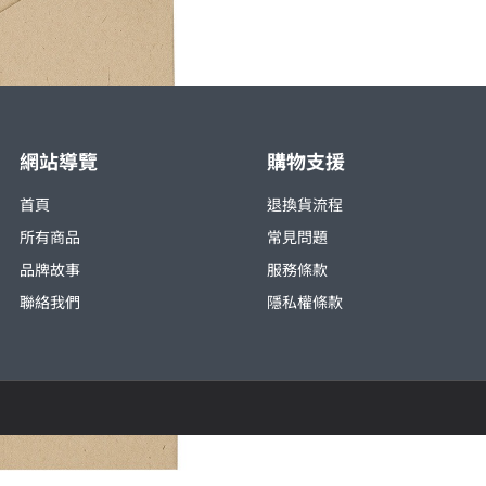
網站導覽
購物支援
首頁
退換貨流程
所有商品
常見問題
品牌故事
服務條款
聯絡我們
隱私權條款