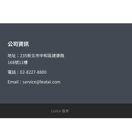
公司資訊
地址：235新北市中和區建康路
168號11樓
電話：02-8227-8800
Email：
service@leatai.com
Leatai 磊泰