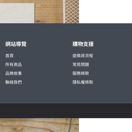
網站導覽
購物支援
首頁
退換貨流程
所有商品
常見問題
品牌故事
服務條款
聯絡我們
隱私權條款