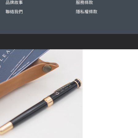
品牌故事
服務條款
聯絡我們
隱私權條款