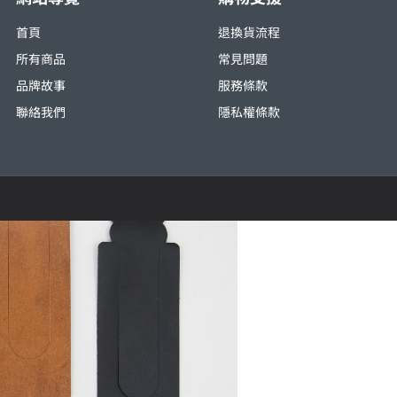
首頁
退換貨流程
所有商品
常見問題
品牌故事
服務條款
聯絡我們
隱私權條款