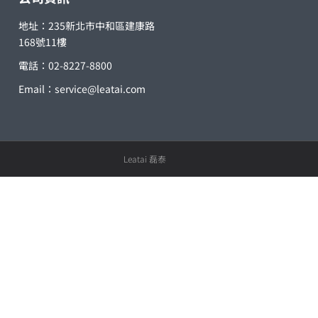
地址：235新北市中和區建康路
168號11樓
電話：02-8227-8800
Email：
service@leatai.com
Leatai 磊泰