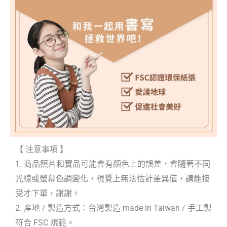
【 注意事項 】
1. 商品照片和實品可能會有顏色上的誤差，會隨著不同
光線或螢幕色調變化，視覺上無法估計差異值，請能接
受才下單，謝謝。
2. 產地 / 製造方式：台灣製造 made in Taiwan / 手工製
符合 FSC 規範。