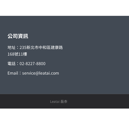
公司資訊
地址：235新北市中和區建康路
168號11樓
電話：02-8227-8800
Email：
service@leatai.com
Leatai 磊泰