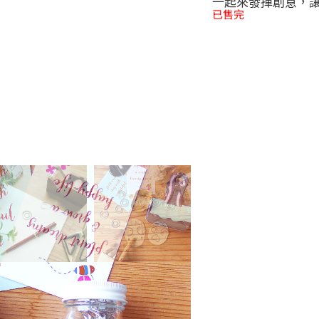
一起來發揮創意，
已售完