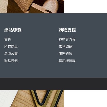
網站導覽
購物支援
首頁
退換貨流程
所有商品
常見問題
品牌故事
服務條款
聯絡我們
隱私權條款