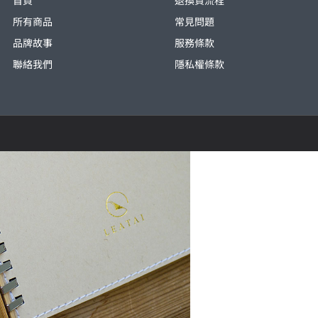
所有商品
常見問題
品牌故事
服務條款
聯絡我們
隱私權條款