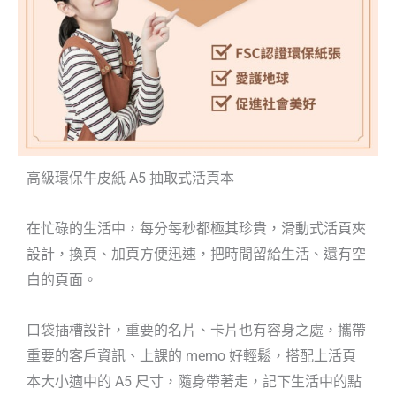
高級環保牛皮紙 A5 抽取式活頁本
在忙碌的生活中，每分每秒都極其珍貴，滑動式活頁夾
設計，換頁、加頁方便迅速，把時間留給生活、還有空
白的頁面。
口袋插槽設計，重要的名片、卡片也有容身之處，攜帶
重要的客戶資訊、上課的 memo 好輕鬆，搭配上活頁
本大小適中的 A5 尺寸，隨身帶著走，記下生活中的點