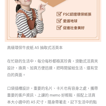
高級環保牛皮紙 A5 抽取式活頁本
在忙碌的生活中，每分每秒都極其珍貴，滑動式活頁夾
設計，換頁、加頁方便迅速，把時間留給生活、還有空
白的頁面。
口袋插槽設計，重要的名片、卡片也有容身之處，攜帶
重要的客戶資訊、上課的 memo 好輕鬆，搭配上活頁
本大小適中的 A5 尺寸，隨身帶著走，記下生活中的點