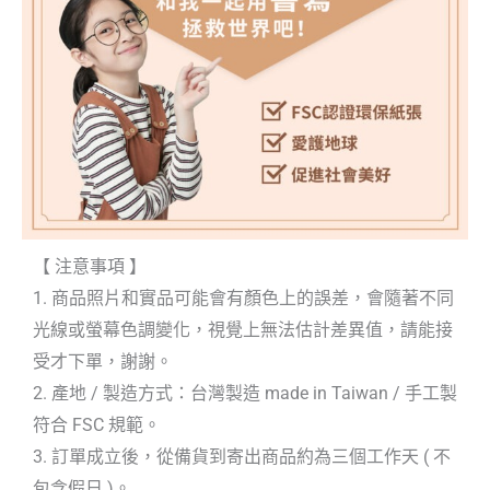
【 注意事項 】
1. 商品照片和實品可能會有顏色上的誤差，會隨著不同
光線或螢幕色調變化，視覺上無法估計差異值，請能接
受才下單，謝謝。
2. 產地 / 製造方式：台灣製造 made in Taiwan / 手工製
符合 FSC 規範。
3. 訂單成立後，從備貨到寄出商品約為三個工作天 ( 不
包含假日 )。