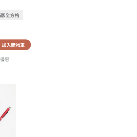
滿版全方格
加入購物車
優惠