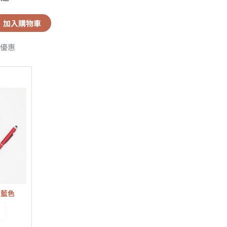
加入購物車
優惠
寶藍色