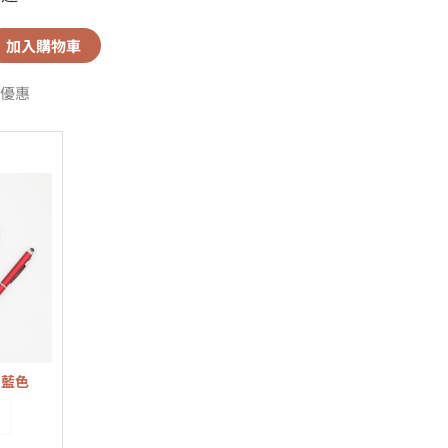
加入購物車
優惠
寶藍色