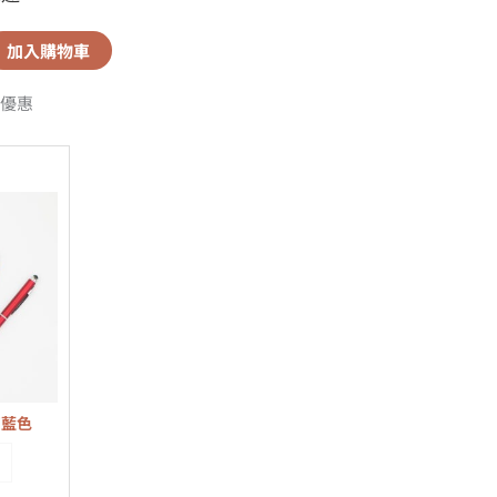
加入購物車
優惠
寶藍色