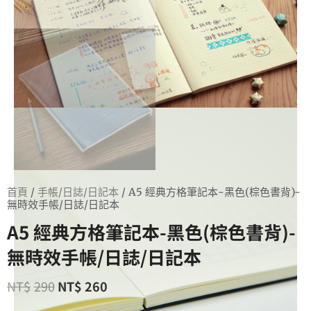
首頁
/
手帳/日誌/日記本
/ A5 經典方格筆記本-黑色(棕色書背)-
無時效手帳/日誌/日記本
A5 經典方格筆記本-黑色(棕色書背)-
無時效手帳/日誌/日記本
NT$
290
NT$
260