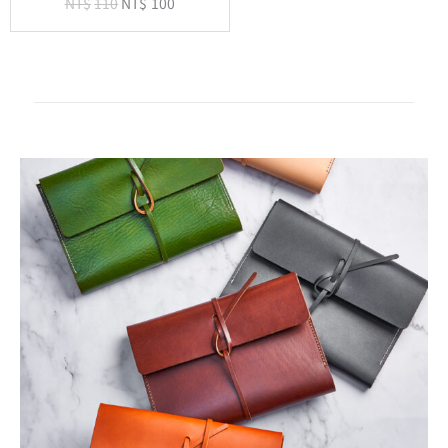
NT$
110
NT$
100
色