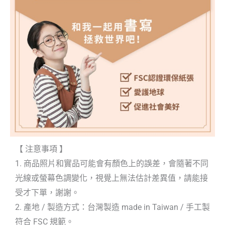
【 注意事項 】
1. 商品照片和實品可能會有顏色上的誤差，會隨著不同
光線或螢幕色調變化，視覺上無法估計差異值，請能接
受才下單，謝謝。
2. 產地 / 製造方式：台灣製造 made in Taiwan / 手工製
符合 FSC 規範。