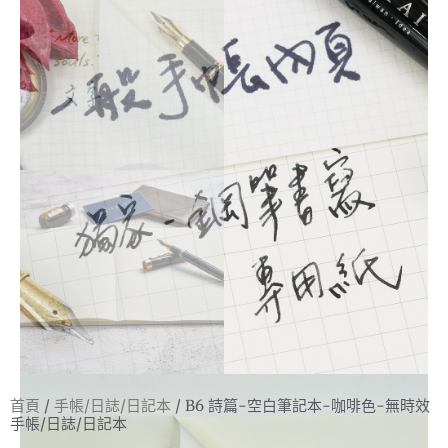
首頁
/
手帳/日誌/日記本
/ B6 詩篇-空白筆記本-咖啡色-無時效
手帳/日誌/日記本