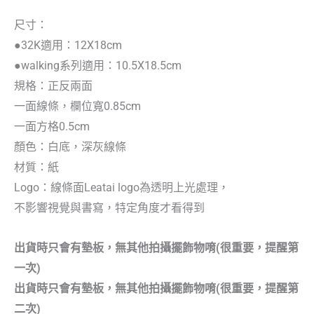
尺寸：
●32K適用：12X18cm
●walking系列適用：10.5X18.5cm
規格：正反兩面
一面線條，欄位寬0.85cm
一面方格0.5cm
顏色：白底，深灰線條
材質：紙
Logo：線條面Leatai logo為透明上光處理，
不影響視覺與書寫，特定角度才看得到
出貨時只會有墊板，無其他拍攝擺飾物唷(很重要，提醒第
一次)
出貨時只會有墊板，無其他拍攝擺飾物唷(很重要，提醒第
二次)