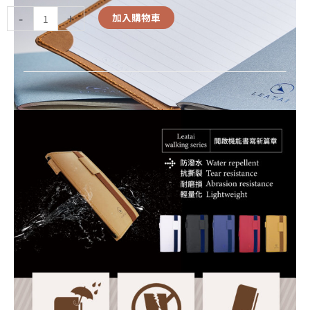
-
+
加入購物車