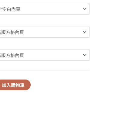
加入購物車