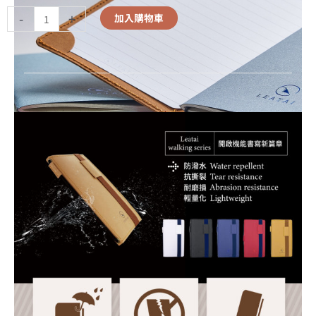
-
+
加入購物車