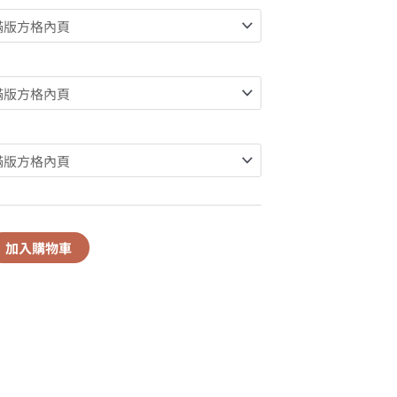
加入購物車