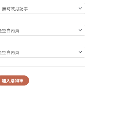
加入購物車