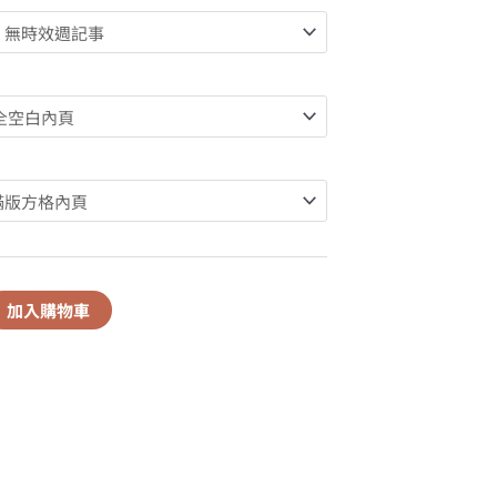
加入購物車