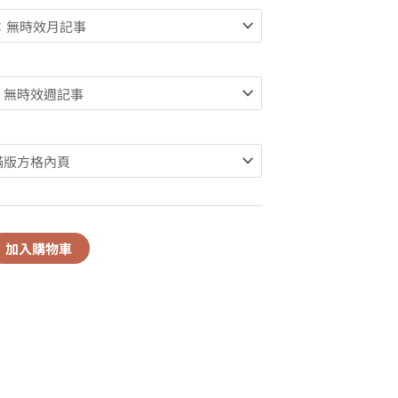
加入購物車