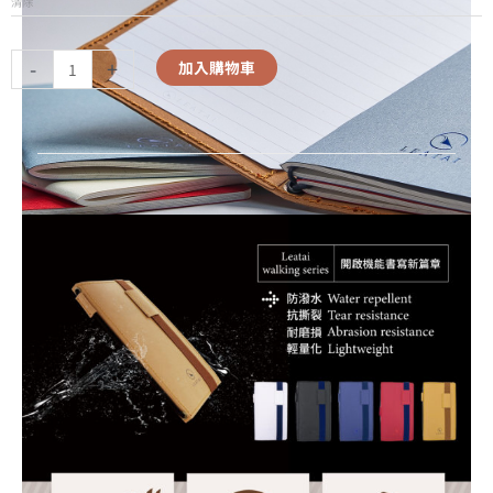
清除
-
+
加入購物車