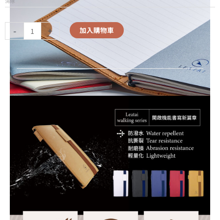
清除
-
+
加入購物車