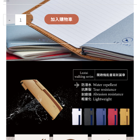
清除
-
+
加入購物車