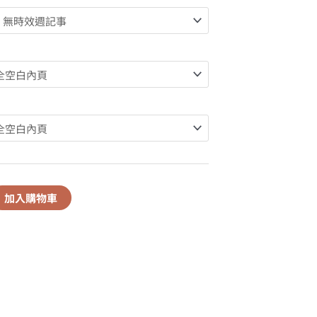
加入購物車