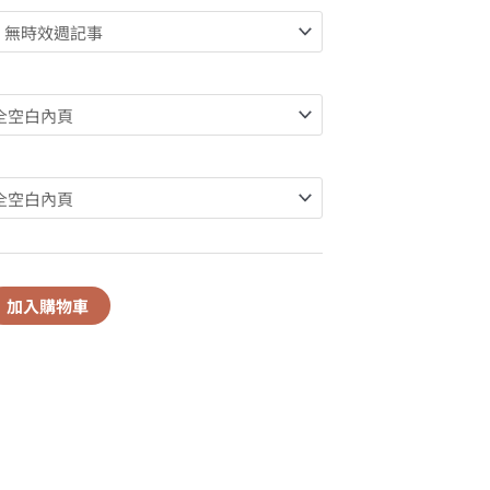
加入購物車