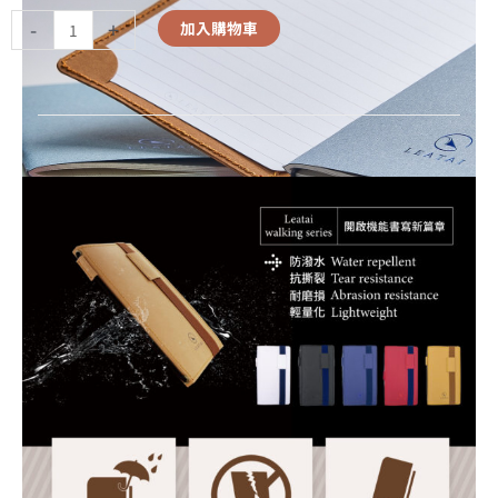
-
+
加入購物車