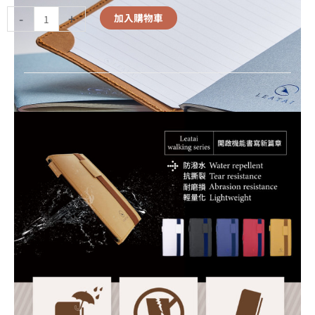
-
+
加入購物車