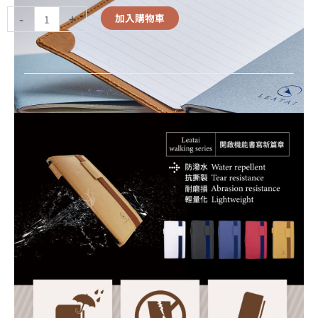
-
+
加入購物車