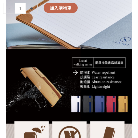
-
+
加入購物車