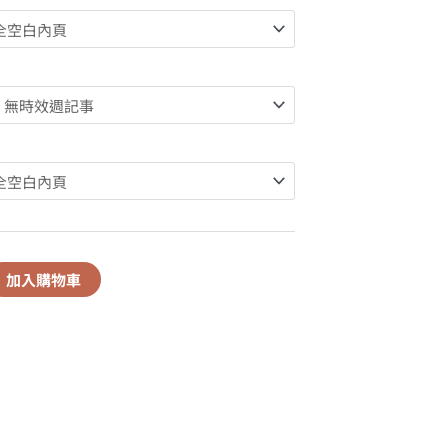
加入購物車