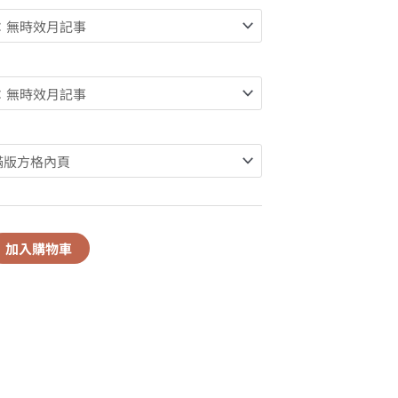
加入購物車