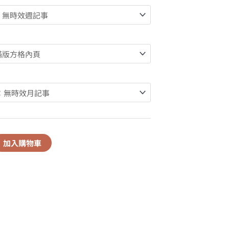
加入購物車