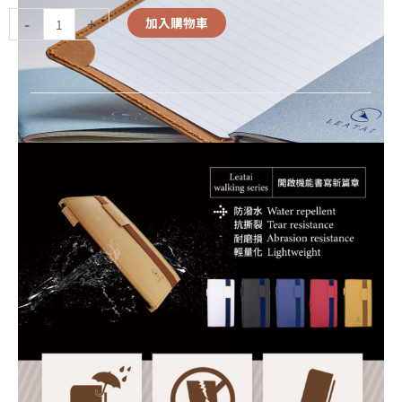
-
+
加入購物車