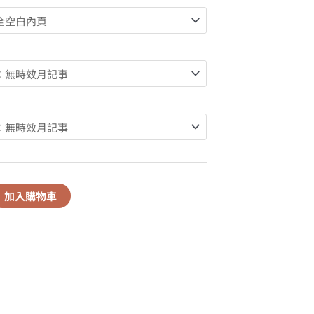
加入購物車